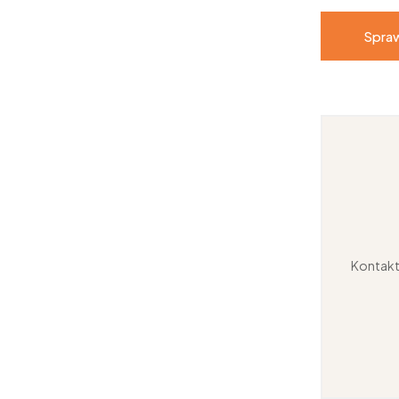
Spraw
Kontakt