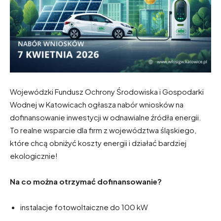
Wojewódzki Fundusz Ochrony Środowiska i Gospodarki
Wodnej w Katowicach ogłasza nabór wniosków na
dofinansowanie inwestycji w odnawialne źródła energii.
To realne wsparcie dla firm z województwa śląskiego,
które chcą obniżyć koszty energii i działać bardziej
ekologicznie!
Na co można otrzymać dofinansowanie?
instalacje fotowoltaiczne do 100 kW